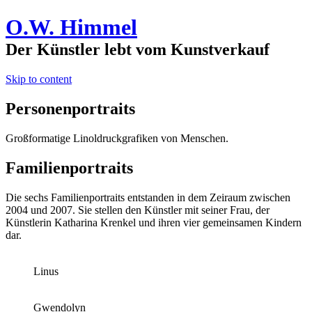
O.W. Himmel
Der Künstler lebt vom Kunstverkauf
Skip to content
Personenportraits
Großformatige Linoldruckgrafiken von Menschen.
Familienportraits
Die sechs Familienportraits entstanden in dem Zeiraum zwischen
2004 und 2007. Sie stellen den Künstler mit seiner Frau, der
Künstlerin Katharina Krenkel und ihren vier gemeinsamen Kindern
dar.
Linus
Gwendolyn