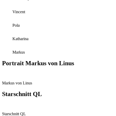
Vincent
Pola
Katharina
Markus
Portrait Markus von Linus
Markus von Linus
Starschnitt QL
Starschnitt QL