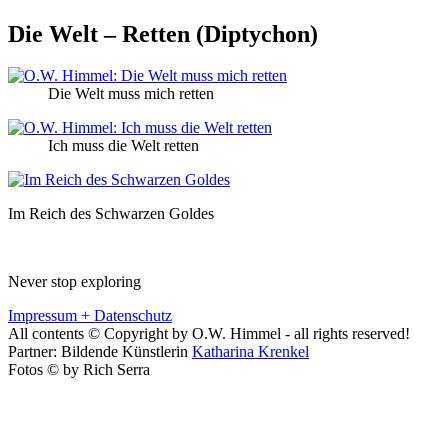
Die Welt – Retten (Diptychon)
Die Welt muss mich retten
Ich muss die Welt retten
Im Reich des Schwarzen Goldes
Never stop exploring
Impressum + Datenschutz
All contents © Copyright by O.W. Himmel - all rights reserved!
Partner: Bildende Künstlerin
Katharina Krenkel
Fotos © by Rich Serra